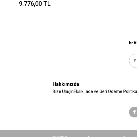
9.776,00 TL
E-B
Hakkımızda
Bize Ulaşın
Eksik İade ve Geri Ödeme Politika