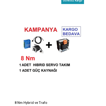
Ücretsiz Kargo
8 Nm Hybrid ve Trafo